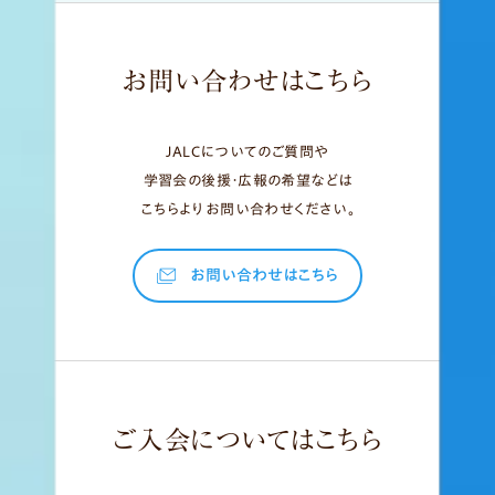
お問い合わせはこちら
JALCについてのご質問や
学習会の後援・広報の希望などは
こちらよりお問い合わせください。
お問い合わせはこちら
ご入会についてはこちら