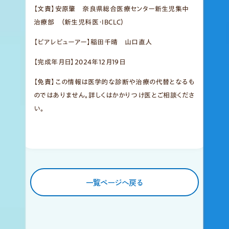
【文責】安原肇 奈良県総合医療センター新生児集中
治療部 （新生児科医・IBCLC）
【ピアレビューアー】稲田千晴 山口直人
【完成年月日】2024年12月19日
【免責】この情報は医学的な診断や治療の代替となるも
のではありません。詳しくはかかりつけ医とご相談くださ
い。
一覧ページへ戻る