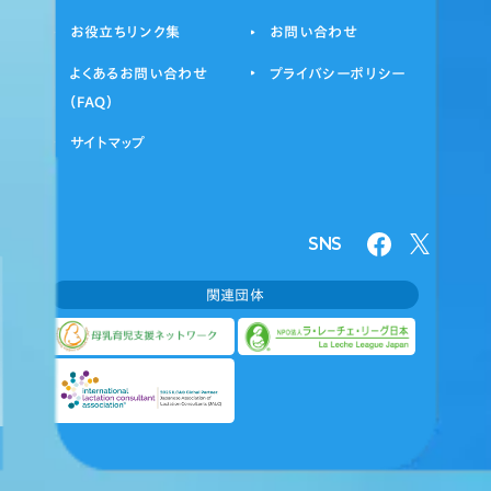
お役立ちリンク集
お問い合わせ
よくあるお問い合わせ
プライバシーポリシー
（FAQ）
サイトマップ
SNS
関連団体
©2024 JALC, Inc. ALL RIGHTS RESERVED.