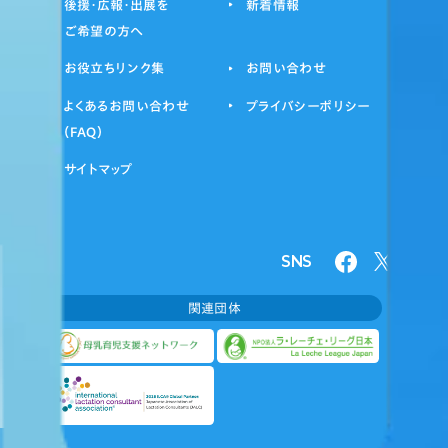
後援・広報・出展を
新着情報
ご希望の方へ
お役立ちリンク集
お問い合わせ
よくあるお問い合わせ
プライバシーポリシー
（FAQ）
サイトマップ
SNS
関連団体