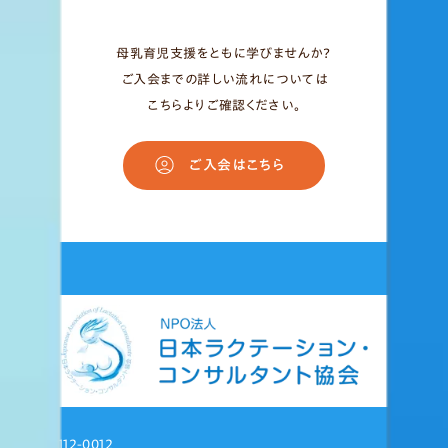
母乳育児支援をともに学びませんか？
ご入会までの詳しい流れについては
こちらよりご確認ください。
ご入会はこちら
〒112-0012