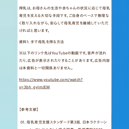
搾乳は、お母さんの生活や赤ちゃんの状況に応じて母乳
育児を支える大切な手段です。ご自身のペースで無理な
く取り入れながら、安心して母乳育児を継続していただ
ければと思います。
資料1: 手で母乳を搾る方法
※以下のリンク先はYouTubeの動画です。音声が流れ
たり、広告が表示されたりすることがあります。広告内容
は本資料と一切関係ありません。
https://www.youtube.com/watch?
v=3bh_gyImJEM
【参考文献】
母乳育児支援スタンダード第3版. 日本ラクテーシ