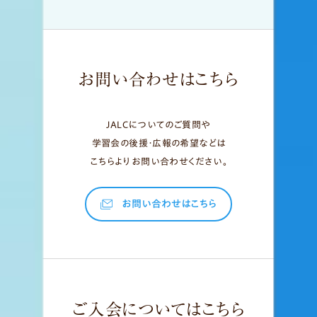
お問い合わせはこちら
JALCについてのご質問や
学習会の後援・広報の希望などは
こちらよりお問い合わせください。
お問い合わせはこちら
ご入会についてはこちら