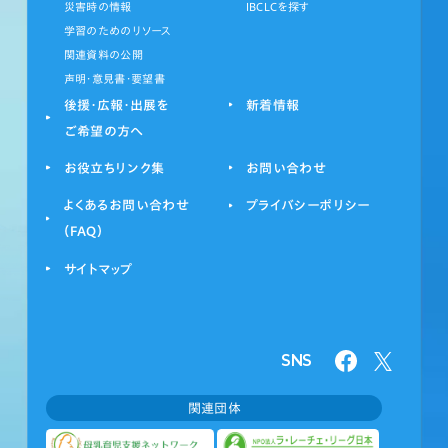
災害時の情報
IBCLCを探す
学習のためのリソース
関連資料の公開
声明・意見書・要望書
後援・広報・出展を
新着情報
ご希望の方へ
お役立ちリンク集
お問い合わせ
よくあるお問い合わせ
プライバシーポリシー
（FAQ）
サイトマップ
SNS
関連団体