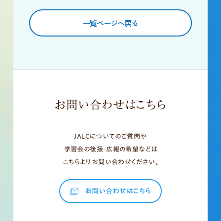
一覧ページへ戻る
お問い合わせはこちら
JALCについてのご質問や
学習会の後援・広報の希望などは
こちらよりお問い合わせください。
お問い合わせはこちら