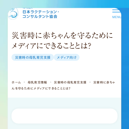
MENU
災害時に赤ちゃんを守るために
メディアにできることとは？
災害時の母乳育児支援
メディア向け
ホーム
母乳育児情報
災害時の母乳育児支援
災害時に赤ちゃ
んを守るためにメディアにできることとは？