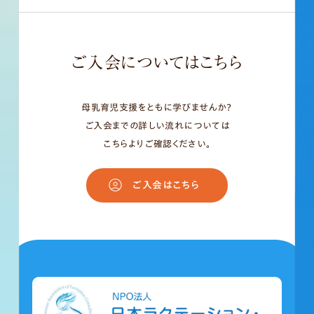
ご入会についてはこちら
母乳育児支援をともに学びませんか？
ご入会までの詳しい流れについては
こちらよりご確認ください。
ご入会はこちら