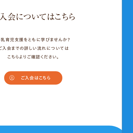
お問い合わせはこちら
入会についてはこちら
母乳育児支援をともに学びませんか？
ご入会までの詳しい流れについては
こちらよりご確認ください。
ご入会はこちら