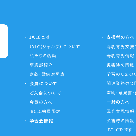
JALCとは
支援者の方へ
JALC（ジャルク）について
母乳育児支援
私たちの活動
母乳育児情報
事業部紹介
災害時の情報
定款・貸借対照表
学習のための
会員について
関連資料の公
声明・意見書
ご入会について
一般の方へ
会員の方へ
IBCLC会員限定
母乳育児情報
学習会情報
災害時の情報
IBCLCを探す