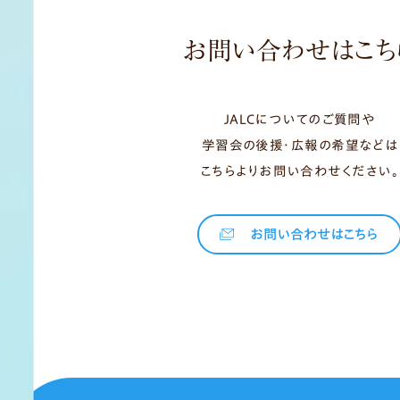
お問い合わせはこち
JALCについてのご質問や
学習会の後援・広報の希望などは
こちらよりお問い合わせください。
お問い合わせはこちら