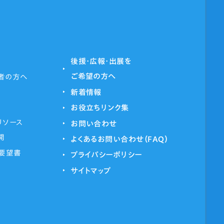
後援・広報・出展を
ご希望の方へ
者の方へ
新着情報
お役立ちリンク集
リソース
お問い合わせ
開
よくあるお問い合わせ（FAQ）
・要望書
プライバシーポリシー
サイトマップ