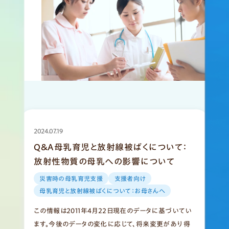
2024.07.19
Q&A母乳育児と放射線被ばくについて：
放射性物質の母乳への影響について
災害時の母乳育児支援
支援者向け
母乳育児と放射線被ばくについて：お母さんへ
この情報は2011年4月22日現在のデータに基づいてい
ます。今後のデータの変化に応じて、将来変更があり得