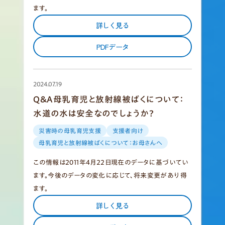
ます。
詳しく見る
PDFデータ
2024.07.19
Q&A母乳育児と放射線被ばくについて：
水道の水は安全なのでしょうか？
災害時の母乳育児支援
支援者向け
母乳育児と放射線被ばくについて：お母さんへ
この情報は2011年4月22日現在のデータに基づいてい
ます。今後のデータの変化に応じて、将来変更があり得
ます。
詳しく見る