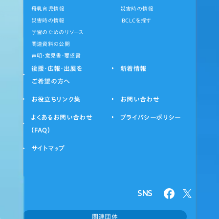
母乳育児情報
災害時の情報
災害時の情報
IBCLCを探す
学習のためのリソース
関連資料の公開
声明・意見書・要望書
後援・広報・出展を
新着情報
ご希望の方へ
お役立ちリンク集
お問い合わせ
よくあるお問い合わせ
プライバシーポリシー
（FAQ）
サイトマップ
SNS
関連団体