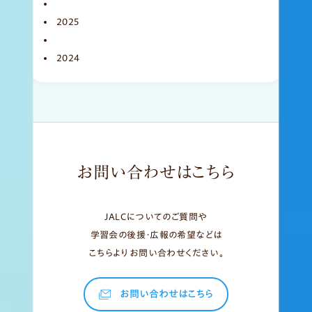
2025
2024
お問い合わせはこちら
JALCについてのご質問や
学習会の後援・広報の希望などは
こちらよりお問い合わせください。
お問い合わせはこちら