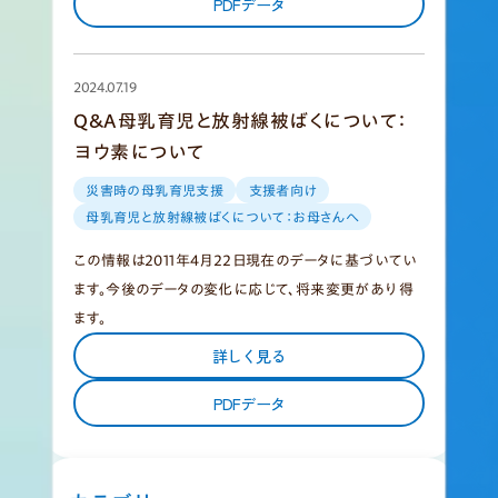
PDFデータ
2024.07.19
Q&A母乳育児と放射線被ばくについて：
ヨウ素について
災害時の母乳育児支援
支援者向け
母乳育児と放射線被ばくについて：お母さんへ
この情報は2011年4月22日現在のデータに基づいてい
ます。今後のデータの変化に応じて、将来変更があり得
ます。
詳しく見る
PDFデータ