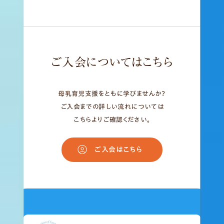
ご入会についてはこちら
母乳育児支援をともに学びませんか？
ご入会までの詳しい流れについては
こちらよりご確認ください。
ご入会はこちら