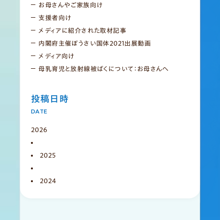
お母さんやご家族向け
支援者向け
メディアに紹介された取材記事
内閣府主催ぼうさい国体2021出展動画
メディア向け
母乳育児と放射線被ばくについて：お母さんへ
投稿日時
DATE
2026
2025
2024