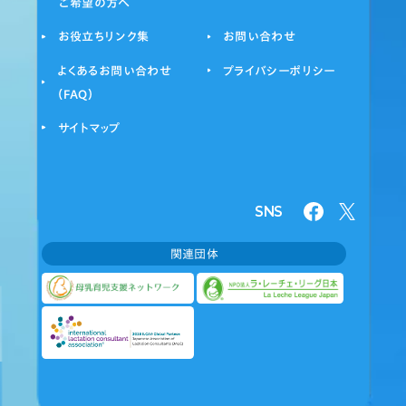
ご希望の方へ
お役立ちリンク集
お問い合わせ
よくあるお問い合わせ
プライバシーポリシー
（FAQ）
サイトマップ
SNS
関連団体