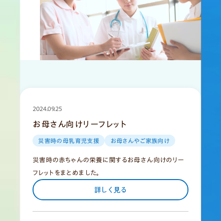
2024.09.25
お母さん向けリーフレット
災害時の母乳育児支援
お母さんやご家族向け
災害時の赤ちゃんの栄養に関するお母さん向けのリー
フレットをまとめました。
詳しく見る