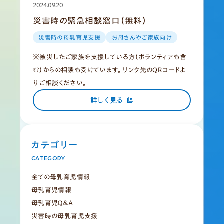
2024.09.20
災害時の緊急相談窓口（無料）
災害時の母乳育児支援
お母さんやご家族向け
※被災したご家族を支援している方（ボランティアも含
む）からの相談も受けています。 リンク先のQRコードよ
りご相談ください。
詳しく見る
カテゴリー
CATEGORY
全ての母乳育児情報
母乳育児情報
母乳育児Ｑ＆Ａ
災害時の母乳育児支援