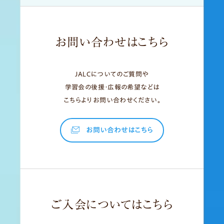
お問い合わせはこちら
JALCについてのご質問や
学習会の後援・広報の希望などは
こちらよりお問い合わせください。
お問い合わせはこちら
ご入会についてはこちら