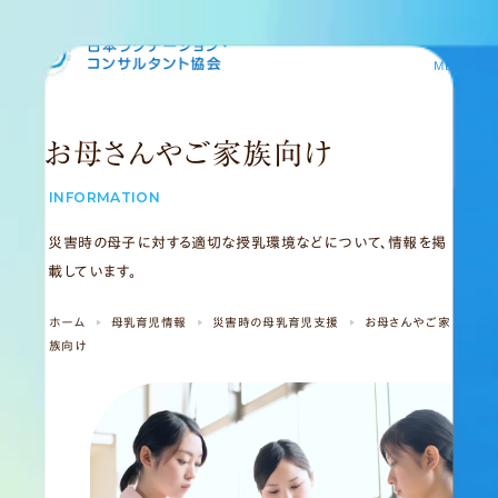
MENU
お母さんやご家族向け
INFORMATION
災害時の母子に対する適切な授乳環境などについて、情報を掲
載しています。
ホーム
母乳育児情報
災害時の母乳育児支援
お母さんやご家
族向け